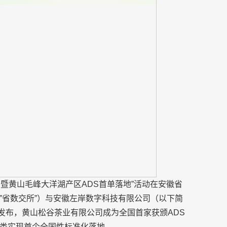
会暨黄山毛峰大洋湖产区ADS首单落地”活动在安徽省
”省数交所”）与安徽左岸数字科技有限公司（以下简
式发布，黄山松谷茶业有限公司成为全国首家获颁ADS
类实现首个全国性标准化落地。