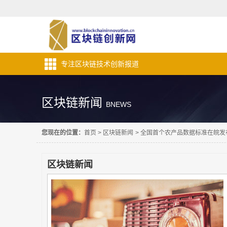
专注区块链技术创新报道
区块链新闻
BNEWS
您现在的位置：
首页
>
区块链新闻
>
全国首个农产品数据标准在皖发布
区块链新闻