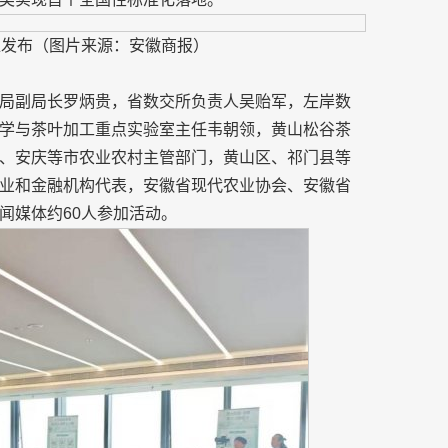
准发布（图片来源：安徽商报）
局副局长罗炳贵，省数交所负责人吴贻军，左岸数
学与茶叶加工重点实验室主任韦朝领，黄山松谷茶
、安庆等市农业农村主管部门，黄山区、祁门县等
业和金融机构代表，安徽省现代农业协会、安徽省
闻媒体约60人参加活动。