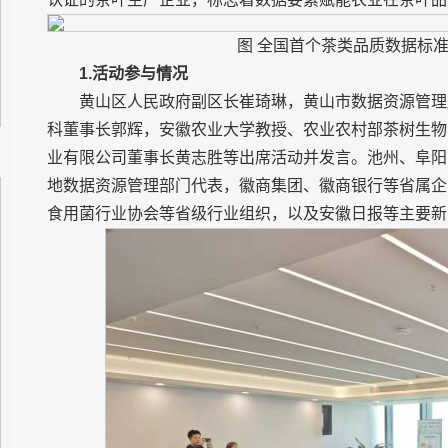
图 全国首个茶类品质数据标
1.活动参与情况
黄山区人民政府副区长崔琦琳，黄山市数据资源管理
科董事长郭辉，安徽农业大学教授、农业农村部茶树生物
业有限公司董事长黄志胜等出席活动并发言。池州、阜阳
地数据资源管理部门代表，徽商集团、徽商银行等省属企
食用菌行业协会等省级行业组织，以及安徽日报等主要新