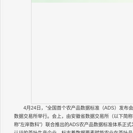
4月24日，”全国首个农产品数据标准（ADS）发布
数据交易所举行。会上，由安徽省数据交易所（以下简称
称”左岸数科”）联合推出的ADS农产品数据标准体系正
认证的茶叶生产企业，标志着数据要素赋能农业在茶叶品