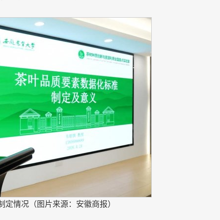
准制定情况（图片来源：安徽商报）