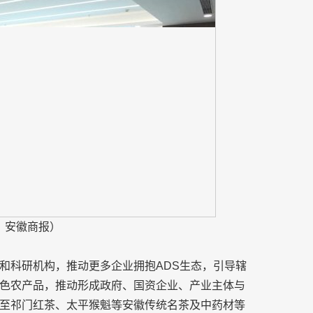
：安徽商报）
和科研机构，推动更多企业拥抱ADS生态，引导辖
色农产品，推动形成政府、国资企业、产业主体与
至祁门红茶、太平猴魁等安徽传统名茶及中药材等