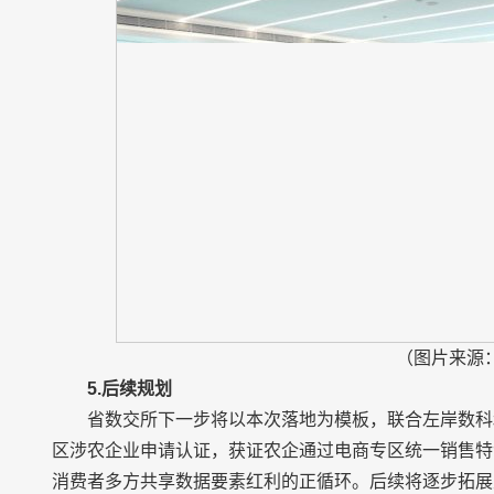
（图片来源
5.后续规划
省数交所下一步将以本次落地为模板，联合左岸数科
区涉农企业申请认证，获证农企通过电商专区统一销售特
消费者多方共享数据要素红利的正循环。后续将逐步拓展