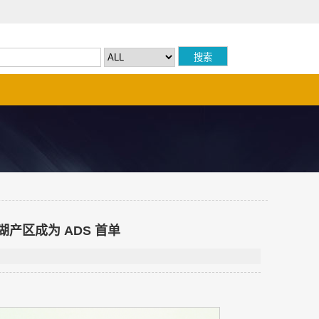
产区成为 ADS 首单