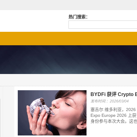
热门搜索：
BYDFi 获评 Cryp
发布时间:：2026/03/04
塞舌尔 维多利亚，2026 年
Expo Europe 2026 上获评
身份参与本次大会。这也是 