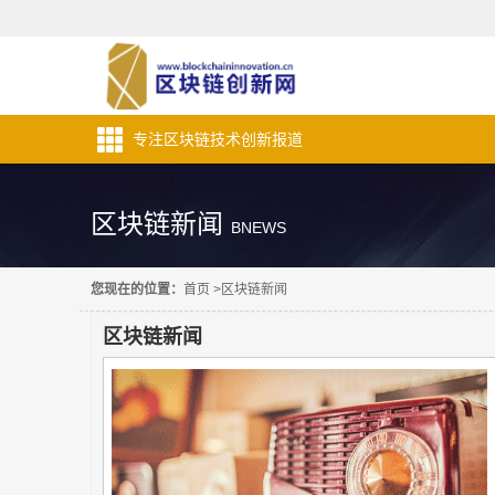
专注区块链技术创新报道
区块链新闻
BNEWS
您现在的位置：
首页
>
区块链新闻
区块链新闻