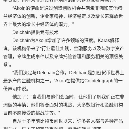
密货币，旨在为非洲及其他地区的新兴企业家提供动力。”
“Akoin的使命是通过创造创收机会并刺激非洲和其他精
益经济体的创新，企业家精神，经济稳定以及增长来释放世
界上最大的增长中经济体的潜力。”
Delchain提供专有技术
Delchain为Akoin增加了许多领域的深度。Karas解释
说，该机构带来了“行业最佳实践，金融服务以及与数字资产
管理，令牌生成事件以及令牌托管管理和服务相关的顶级关
系”。
“我们决定与Delchain合作，Delchain是加密货币世界上
最多产的金融机构之一，”Akon在提供给Cointelegraph的一
份声明中说。
他加了：“当我们与他们会面时，让他们了解我们正在非
洲做的事情，他们将要面对的挑战，大多数银行和金融机构
目前不愿接受的挑战等等。”
自从十多年前比特币问世以来，许多名人都与各种产品