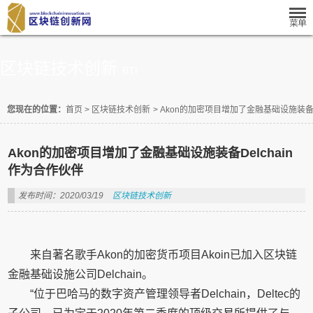
区块链技术创新
BTI
您现在的位置：
首页
>
区块链技术创新
>
Akon的加密项目增加了金融基础设施装备D
Akon的加密项目增加了金融基础设施装备Delchain
作为合作伙伴
发布时间：2020/03/19
区块链技术创新
来自著名歌手Akon的加密货币项目Akoin已加入区块链
金融基础设施公司Delchain。
“位于巴哈马的数字资产管理领导者Delchain，Deltec的