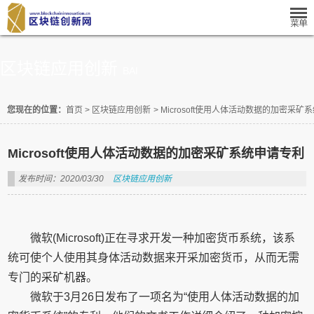
区块链应用创新
BAI
您现在的位置：
首页
>
区块链应用创新
>
Microsoft使用人体活动数据的加密采矿
Microsoft使用人体活动数据的加密采矿系统申请专利
发布时间：2020/03/30
区块链应用创新
微软(Microsoft)正在寻求开发一种加密货币系统，该系
统可使个人使用其身体活动数据来开采加密货币，从而无需
专门的采矿机器。
微软于3月26日发布了一项名为“使用人体活动数据的加