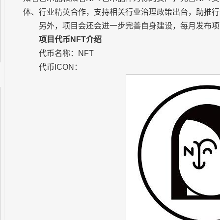
体、行业精英合作，支持相关行业治理政策出台，助推行
另外，项目会还会进一步完善自身建设，每月发布项
项目代币NFT介绍
代币名称：NFT
代币ICON：