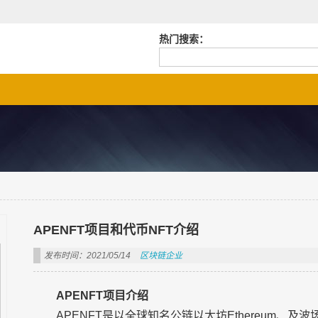
热门搜索：
APENFT项目和代币NFT介绍
发布时间：2021/05/14
区块链企业
APENFT项目介绍
APENFT是以全球知名公链以太坊Ethereum、