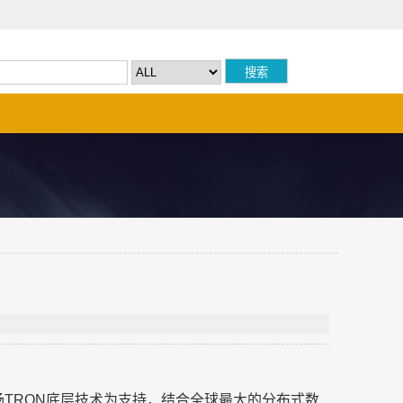
及波场TRON底层技术为支持，结合全球最大的分布式数