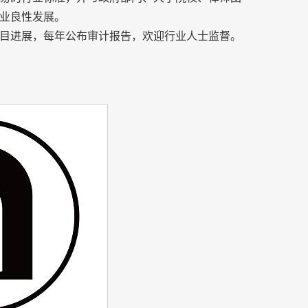
业良性发展。
目进展，每年公布审计报告，欢迎行业人士监督。