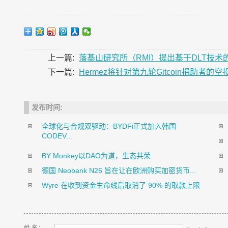
上一篇:
落基山研究所（RMI）提出基于DLT技
下一篇:
Hermez将针对第九轮Gitcoin捐助者
发布时间:
全球化与合规双驱动：BYDFi正式加入韩国
CODEV...
BY Monkey以DAO为道，生态共荣
德国 Neobank N26 旨在让在欧洲购买加密货币...
Wyre 在收到资金生命线后取消了 90% 的取款上限