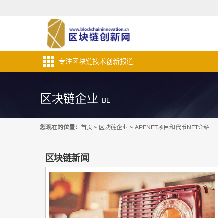
专注区块链技术创新报道
区块链企业
BE
您现在的位置：
首页
>
区块链企业
>
APENFT项目和代币NFT介绍
区块链新闻