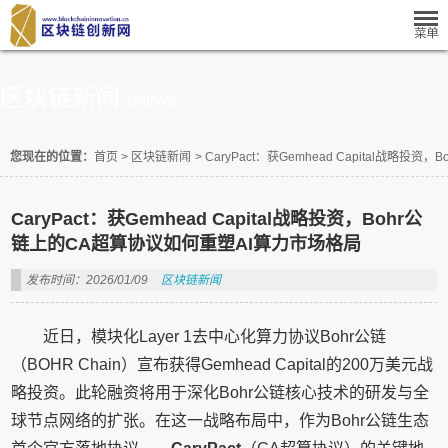
区块链新闻
BNEWS
您现在的位置：
首页
>
区块链新闻
>
CaryPact：获Gemhead Capital战略
CaryPact：获Gemhead Capital战略投资，Bohr公
链上的CA超算协议如何重塑AI算力市场格局
发布时间：2026/01/09
区块链新闻
近日，模块化Layer 1去中心化算力协议Bohr公链
（BOHR Chain）宣布获得Gemhead Capital的200万美元战
略投资。此轮融资将用于深化Bohr公链核心技术的研发与全
球节点网络的扩张。在这一战略布局中，作为Bohr公链生态