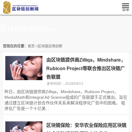
区块链应用创新
BAI
您现在的位置：
首页
>
区块链应用创新
由区块链提供商Zilliqa，Mindshare，
Rubicon Project等联合推出区块链广
告联盟
发布时间:：2018/09/13
昨日，由区块链提供商Zilliqa，Mindshare，Rubicon Project，
MediaMath和Integral Ad Science组成的广告联盟于正式推出，旨在
通过建立区块链计划合作伙伴关系来解决程序化广告中的困难。 程
序化广告是一个十亿美...
区块链保险：安华农业保险应用区块链