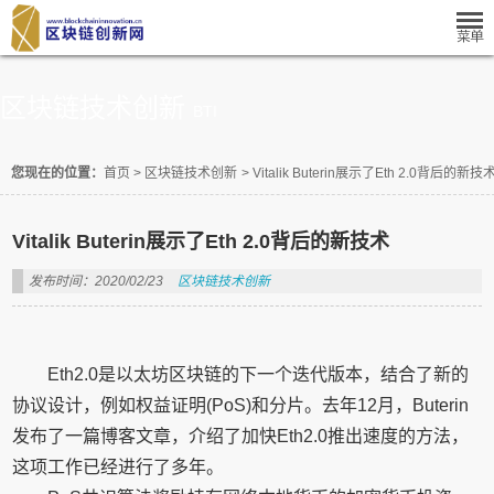
区块链技术创新
BTI
您现在的位置：
首页
>
区块链技术创新
>
Vitalik Buterin展示了Eth 2.0背后的新技
Vitalik Buterin展示了Eth 2.0背后的新技术
发布时间：2020/02/23
区块链技术创新
Eth2.0是以太坊区块链的下一个迭代版本，结合了新的
协议设计，例如权益证明(PoS)和分片。去年12月，Buterin
发布了一篇博客文章，介绍了加快Eth2.0推出速度的方法，
这项工作已经进行了多年。