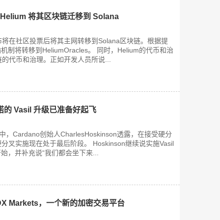
，Helium 将其区块链迁移到 Solana
宣布将在社区投票后将其主网转移到Solana区块链。根据提
将转移到HeliumOracles。 同时，Helium的代币和治
块链的代币和治理。正如开发人员所说...
 Vasil 升级已准备好起飞
Cardano创始人CharlesHoskinson透露，在接受硬分
分叉实施现在处于最后阶段。 Hoskinson继续说实施Vasil
，并补充说“我们都会坐下来...
X Markets，一个新的加密交易平台