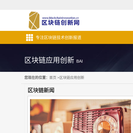
专注区块链技术创新报道
区块链应用创新
BAI
您现在的位置：
首页
>
区块链应用创新
区块链新闻