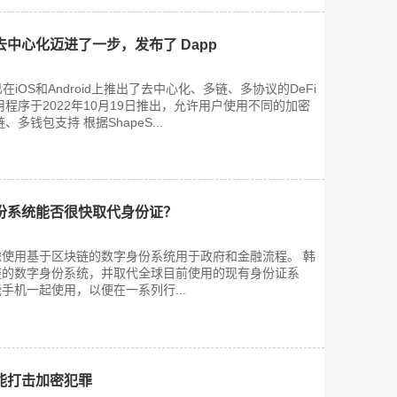
O 向去中心化迈进了一步，发布了 Dapp
AO已在iOS和Android上推出了去中心化、多链、多协议的DeFi
程序于2022年10月19日推出，允许用户使用不同的加密
多钱包支持 根据ShapeS...
份系统能否很快取代身份证？
使用基于区块链的数字身份系统用于政府和金融流程。 韩
链的数字身份系统，并取代全球目前使用的现有身份证系
手机一起使用，以便在一系列行...
能打击加密犯罪