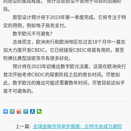
的原型的集成程度。”预计这些原型不会用于项目的后期阶
段。
原型设计预计将于2023年第一季度完成。它将专注于特
定的用例，例如电子商务支付。
数字欧元不可避免？
总体而言，欧洲央行和欧洲地区在过去18个月中一直在
加大力度开发CBDC。它已经接受CBDC将是有用的，甚至
吹捧比典型加密货币有很多好处。
预计将在2023年初推出数字欧元法案，这是在欧洲央行
首次开始考虑CBDC的探索阶段之后的很长时间。尽管如
此，数字欧元的推出可能还需要数年时间，尽管目前这似乎
是不可避免的。
上一篇:
全球金融市场举步维艰：比特币会成为避险