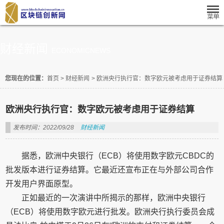
财经新闻
ECONOMICNEWS
您现在的位置：
首页
>
财经新闻
>
欧洲央行执行官：数字欧元被考虑用于证券结算
欧洲央行执行官：数字欧元被考虑用于证券结算
发布时间：2022/09/28
财经新闻
据悉，欧洲中央银行（ECB）将使用数字欧元CBDC的
批发版本进行证券结算。它最近还宣布正在与外部公司合作
开发用户界面原型。
正如最近的一次演讲中所揭示的那样，欧洲中央银行
（ECB）将使用数字欧元进行批发。欧洲央行执行委员会成